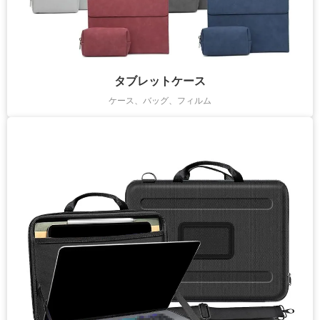
タブレットケース
ケース、バッグ、フィルム