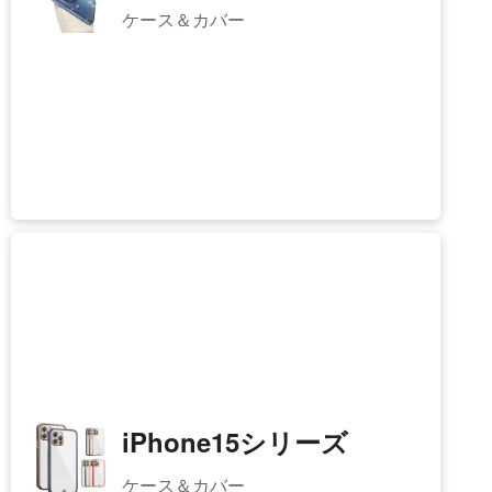
iPhone16シリーズ
ケース＆カバー