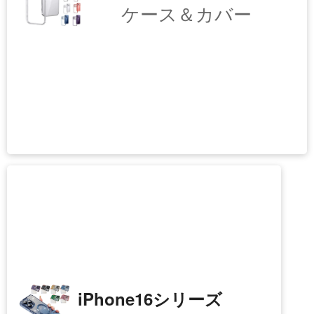
iPhone17シリーズ
ケース＆カバー