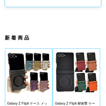
おしらせ
ご注意・納期・配送に関して