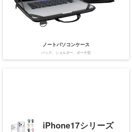
ノートパソコンケース
バッグ、ショルダー、ポーチ型