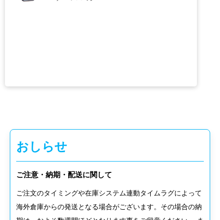
iPhone15シリーズ
ケース＆カバー