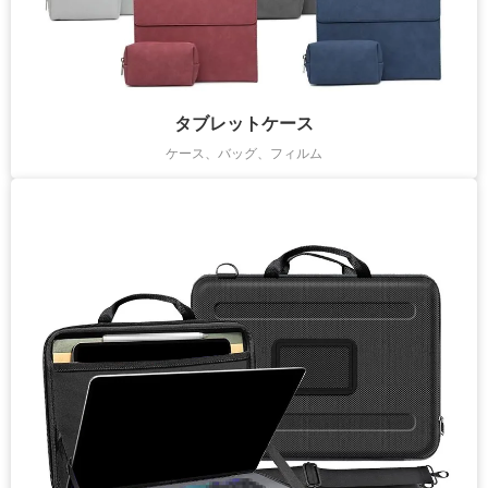
タブレットケース
ケース、バッグ、フィルム