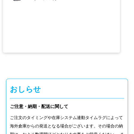
iPhone15シリーズ
ケース＆カバー
おしらせ
ご注意・納期・配送に関して