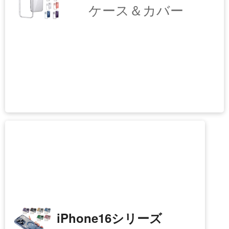
iPhone17シリーズ
ケース＆カバー