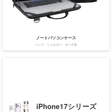
ノートパソコンケース
バッグ、ショルダー、ポーチ型