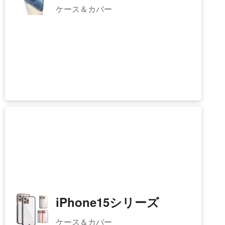
iPhone16シリーズ
ケース＆カバー