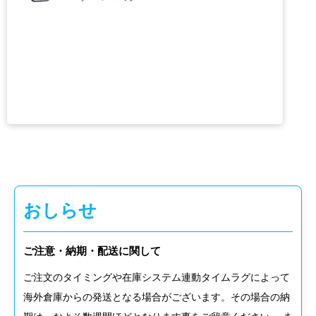
iPhone15シリーズ
ケース＆カバー