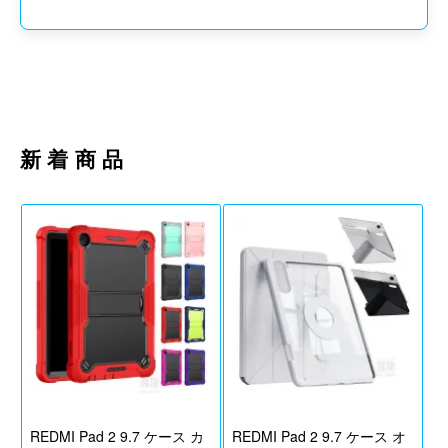
おしらせ
ご注意・納期・配送に関して