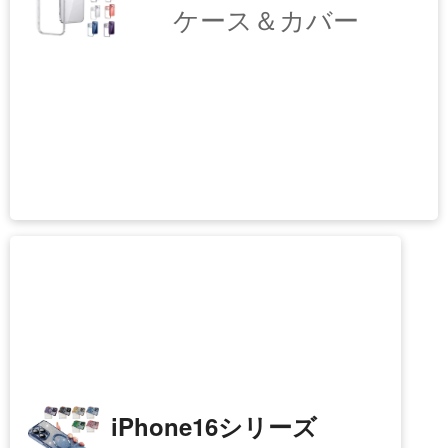
iPhone17シリーズ
ケース＆カバー