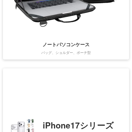
ノートパソコンケース
バッグ、ショルダー、ポーチ型