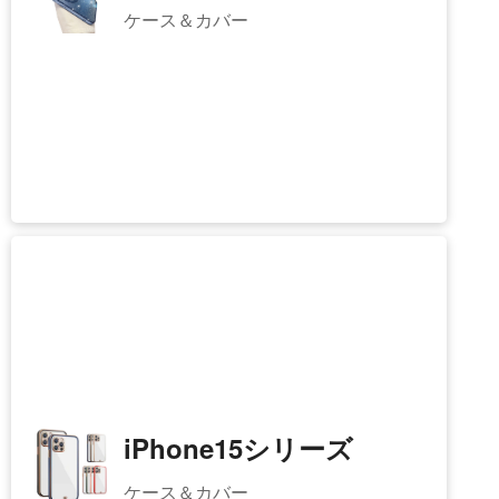
iPhone16シリーズ
ケース＆カバー