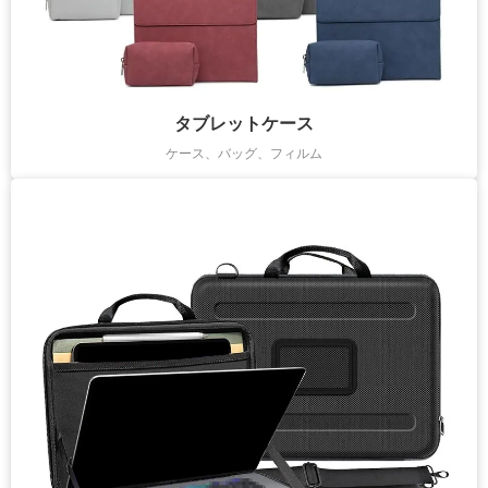
タブレットケース
ケース、バッグ、フィルム