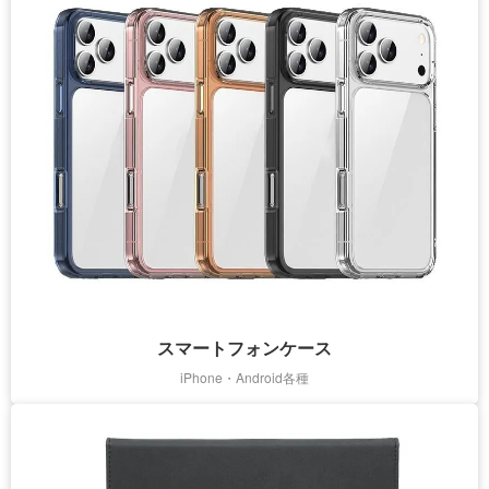
スマートフォンケース
iPhone・Android各種