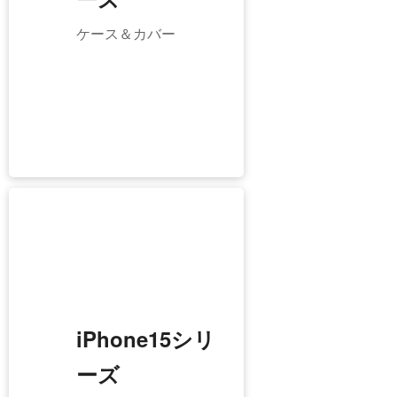
iPhone16シリーズ
ケース＆カバー