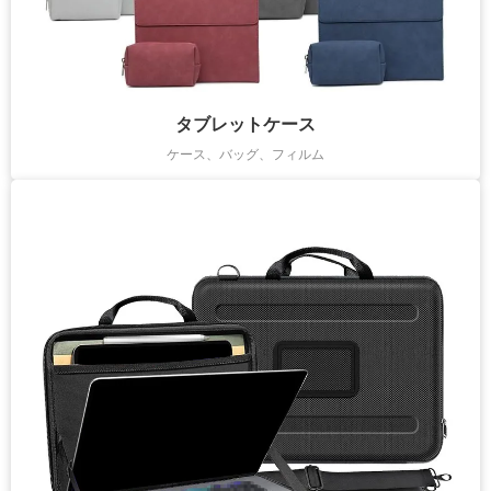
タブレットケース
ケース、バッグ、フィルム