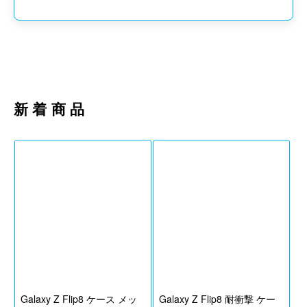
おしらせ
ご注意・納期・配送に関して