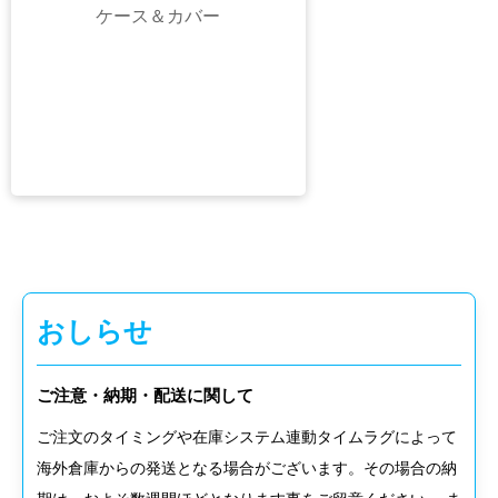
iPhone15シリーズ
ケース＆カバー