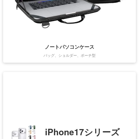
ノートパソコンケース
バッグ、ショルダー、ポーチ型