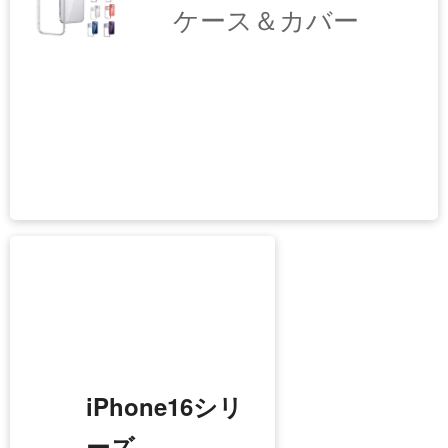
iPhone17シリーズ
ケース＆カバー